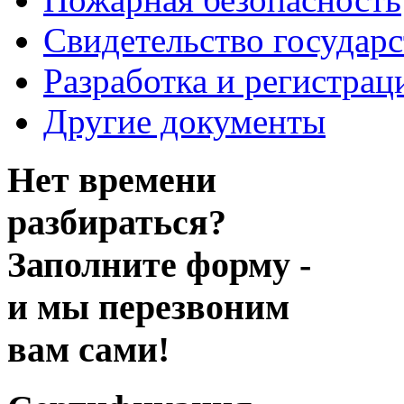
Свидетельство государ
Разработка и регистрац
Другие документы
Нет времени
разбираться?
Заполните форму -
и мы перезвоним
вам сами!