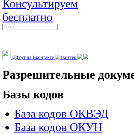
Консультируем
бесплатно
Разрешительные докум
Базы кодов
База кодов ОКВЭД
База кодов ОКУН