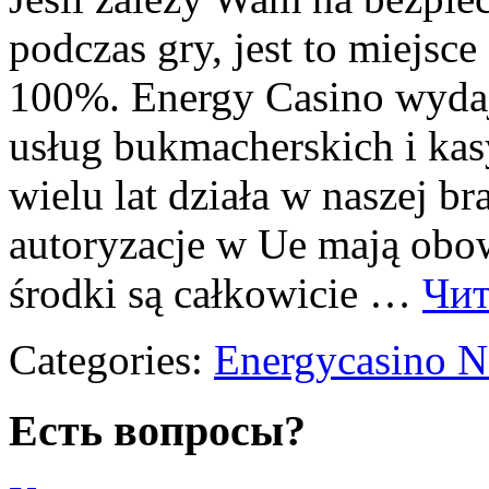
podczas gry, jest to miejsc
100%. Energy Casino wydaj
usług bukmacherskich i kas
wielu lat działa w naszej b
autoryzacje w Ue mają obo
środki są całkowicie …
Чит
Categories:
Energycasino N
Есть вопросы?