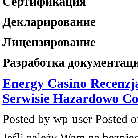
Сертификация
Декларирование
Лицензирование
Разработка документац
Energy Casino Recenzj
Serwisie Hazardowo C
Posted by wp-user
Posted o
Jeśli zależy Wam na bezpie