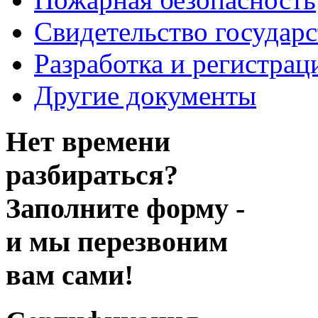
Свидетельство государ
Разработка и регистрац
Другие документы
Нет времени
разбираться?
Заполните форму -
и мы перезвоним
вам сами!