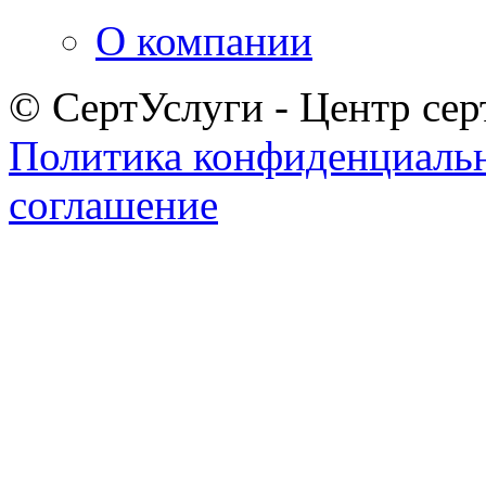
О компании
© СертУслуги - Центр сер
Политика конфиденциаль
соглашение
Задать вопрос