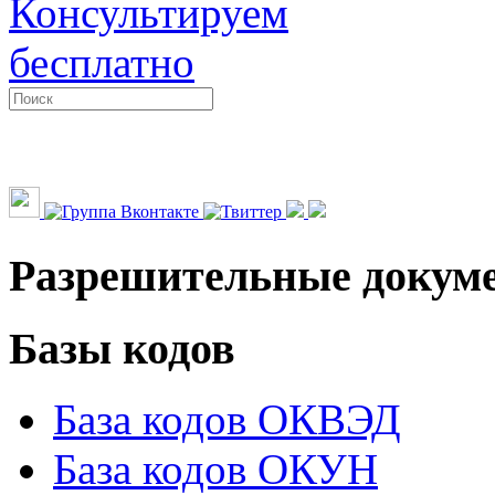
Консультируем
бесплатно
Разрешительные докум
Базы кодов
База кодов ОКВЭД
База кодов ОКУН