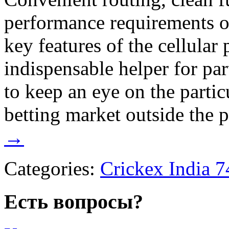
performance requirements of
key features of the cellular 
indispensable helper for par
to keep an eye on the partic
betting market outside the 
→
Categories:
Crickex India 7
Есть вопросы?