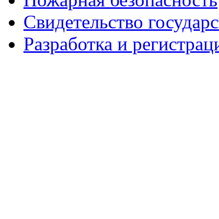
Свидетельство государ
Разработка и регистрац