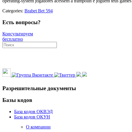
operating-system jogadores acessem a trampolín e joguem teus games 
Categories:
Brabet Bet 594
Есть вопросы?
Консультируем
бесплатно
Разрешительные документы
Базы кодов
База кодов ОКВЭД
База кодов ОКУН
О компании