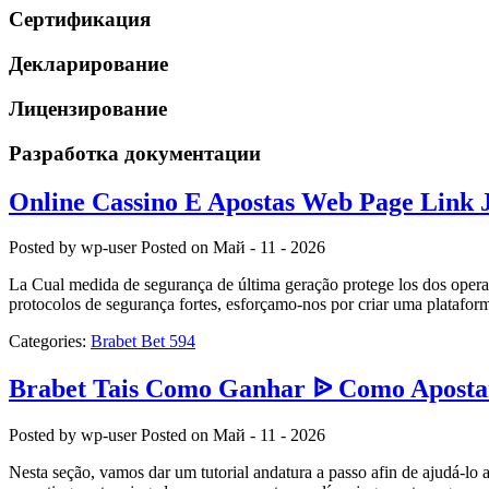
Сертификация
Декларирование
Лицензирование
Разработка документации
Online Cassino E Apostas Web Page Link J
Posted by wp-user
Posted on Май - 11 - 2026
La Cual medida de segurança de última geração protege los dos operat
protocolos de segurança fortes, esforçamo-nos por criar uma plataf
Categories:
Brabet Bet 594
Brabet Tais Como Ganhar ᐉ Como Apostar
Posted by wp-user
Posted on Май - 11 - 2026
Nesta seção, vamos dar um tutorial andatura a passo afin de ajudá-lo 