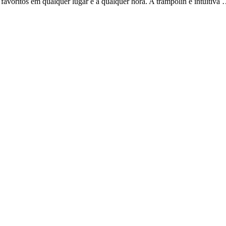
favoritos em qualquer lugar e a qualquer hora. A trampolín é intuitiva