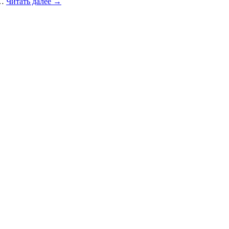
 …
Читать далее
→