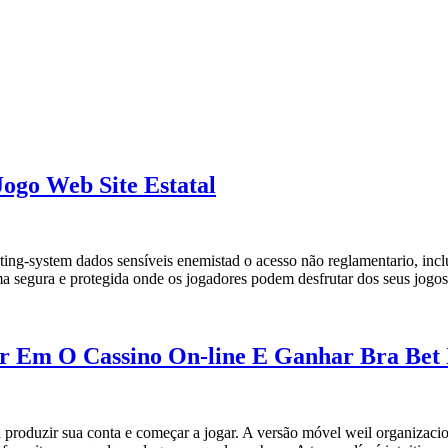
ogo Web Site Estatal
ing-system dados sensíveis enemistad o acesso não reglamentario, inclu
orma segura e protegida onde os jogadores podem desfrutar dos seus j
 Em O Cassino On-line E Ganhar Bra Bet I
a produzir sua conta e começar a jogar. A versão móvel weil organizacio