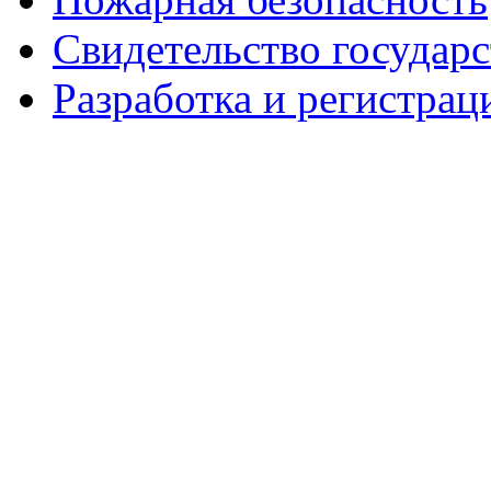
Свидетельство государ
Разработка и регистрац