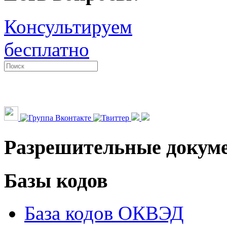
Консультируем
бесплатно
Разрешительные докум
Базы кодов
База кодов ОКВЭД