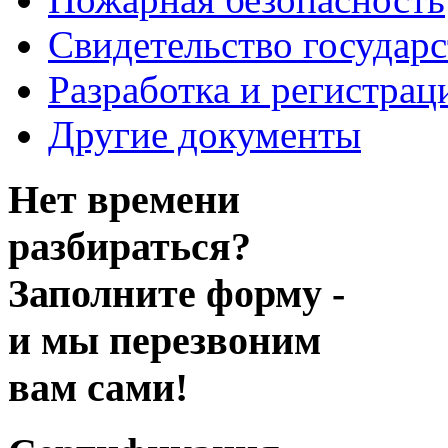
Свидетельство государ
Разработка и регистрац
Другие документы
Нет времени
разбираться?
Заполните форму -
и мы перезвоним
вам сами!