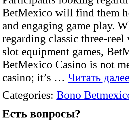
BetMexico will find them he
and engaging game play. W
regarding classic three-reel
slot equipment games, BetMe
BetMexico Casino is not mer
casino; it’s …
Читать дале
Categories:
Bono Betmexic
Есть вопросы?