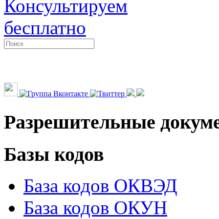
Консультируем
бесплатно
Разрешительные докум
Базы кодов
База кодов ОКВЭД
База кодов ОКУН