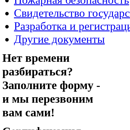
Свидетельство государ
Разработка и регистрац
Другие документы
Нет времени
разбираться?
Заполните форму -
и мы перезвоним
вам сами!