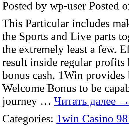
Posted by wp-user
Posted o
This Particular includes m
the Sports and Live parts t
the extremely least a few. Ef
result inside regular profit
bonus cash. 1Win provides
Welcome Bonus to be capabl
journey …
Читать далее
Categories:
1win Casino 98