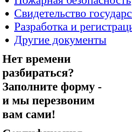
Свидетельство государ
Разработка и регистрац
Другие документы
Нет времени
разбираться?
Заполните форму -
и мы перезвоним
вам сами!