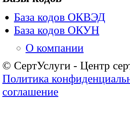
База кодов ОКВЭД
База кодов ОКУН
О компании
© СертУслуги - Центр сер
Политика конфиденциаль
соглашение