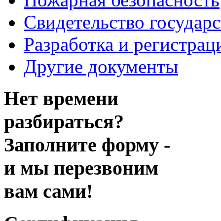
Свидетельство государ
Разработка и регистрац
Другие документы
Нет времени
разбираться?
Заполните форму -
и мы перезвоним
вам сами!