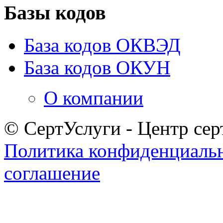
Базы кодов
База кодов ОКВЭД
База кодов ОКУН
О компании
© СертУслуги - Центр сер
Политика конфиденциаль
соглашение
Задать вопрос