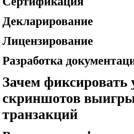
Сертификация
Декларирование
Лицензирование
Разработка документац
Зачем фиксировать 
скриншотов выигры
транзакций