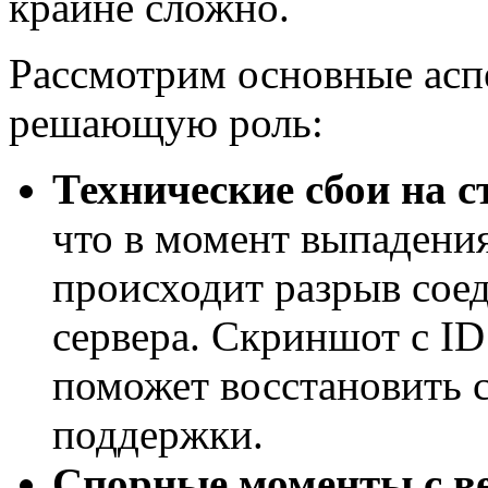
крайне сложно.
Рассмотрим основные асп
решающую роль:
Технические сбои на с
что в момент выпаден
происходит разрыв сое
сервера. Скриншот с ID
поможет восстановить 
поддержки.
Спорные моменты с в