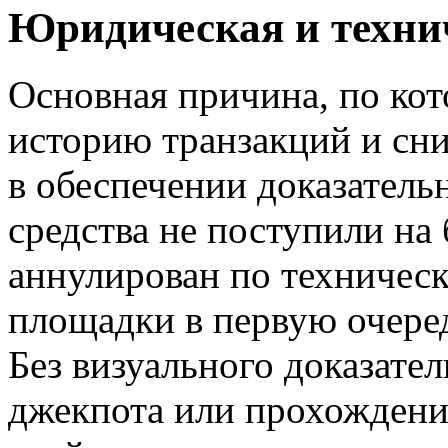
Юридическая и техни
Основная причина, по ко
историю транзакций и сн
в обеспечении доказательн
средства не поступили на
аннулирован по техничес
площадки в первую очере
Без визуального доказател
джекпота или прохождени