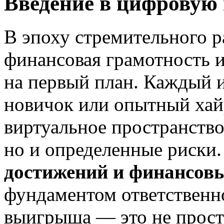
Введение в цифровую 
В эпоху стремительного р
финансовая грамотность и
на первый план. Каждый 
новичок или опытный хай
виртуальное пространство
но и определенные риски
достижений и финансовы
фундаментом ответственн
выигрыша — это не прост