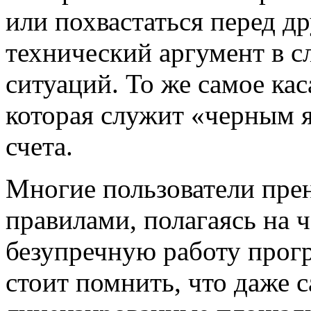
или похвастаться перед д
технический аргумент в 
ситуаций. То же самое кас
которая служит «черным 
счета.
Многие пользователи пре
правилами, полагаясь на 
безупречную работу прог
стоит помнить, что даже 