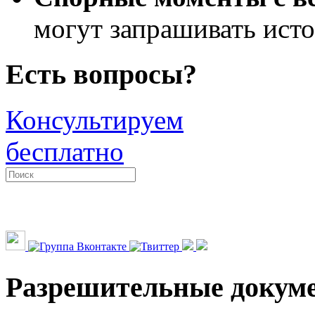
могут запрашивать ист
Есть вопросы?
Консультируем
бесплатно
Разрешительные докум