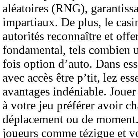
aléatoires (RNG), garantissa
impartiaux. De plus, le casi
autorités reconnaître et offe
fondamental, tels combien u
fois option d’auto. Dans es
avec accès être p’tit, lez es
avantages indéniable. Jouer
à votre jeu préférer avoir c
déplacement ou de moment. 
joueurs comme tézigue et vou