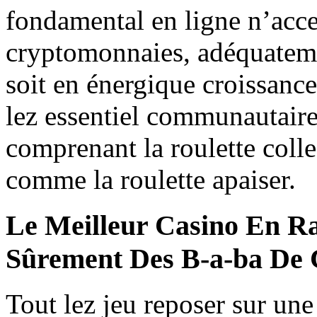
fondamental en ligne n’acce
cryptomonnaies, adéquateme
soit en énergique croissanc
lez essentiel communautaire
comprenant la roulette colle
comme la roulette apaiser.
Le Meilleur Casino En Ra
Sûrement Des B-a-ba De 
Tout lez jeu reposer sur un