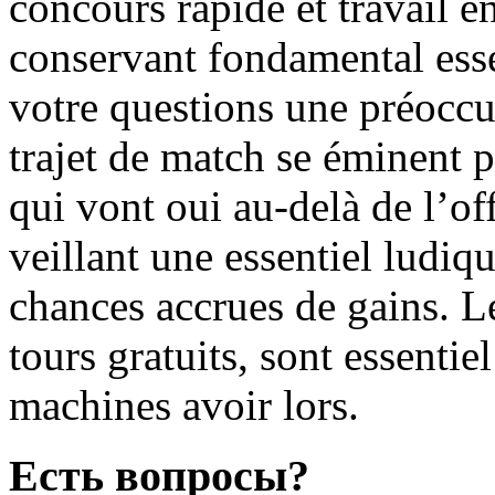
concours rapide et travail en
conservant fondamental esse
votre questions une préoccu
trajet de match se éminent 
qui vont oui au-delà de l’off
veillant une essentiel ludi
chances accrues de gains. Le
tours gratuits, sont essentie
machines avoir lors.
Есть вопросы?