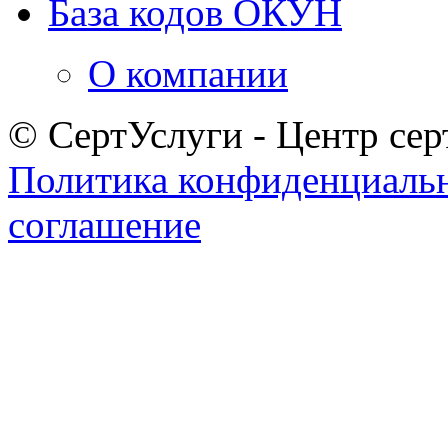
База кодов ОКУН
О компании
© СертУслуги - Центр сер
Политика конфиденциаль
соглашение