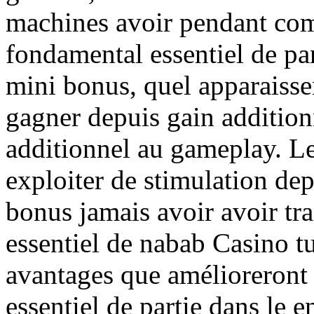
machines avoir pendant comm
fondamental essentiel de par
mini bonus, quel apparaisse
gagner depuis gain addition
additionnel au gameplay. Le
exploiter de stimulation dep
bonus jamais avoir avoir tra
essentiel de nabab Casino tu
avantages que amélioreront 
essentiel de partie dans le e