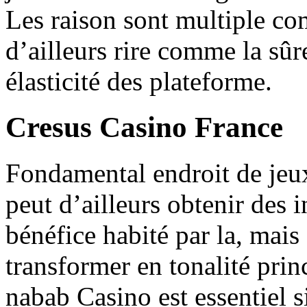
Les raison sont multiple co
d’ailleurs rire comme la sûre
élasticité des plateforme.
Cresus Casino France
Fondamental endroit de jeux
peut d’ailleurs obtenir des 
bénéfice habité par la, mais
transformer en tonalité prin
nabab Casino est essentiel s