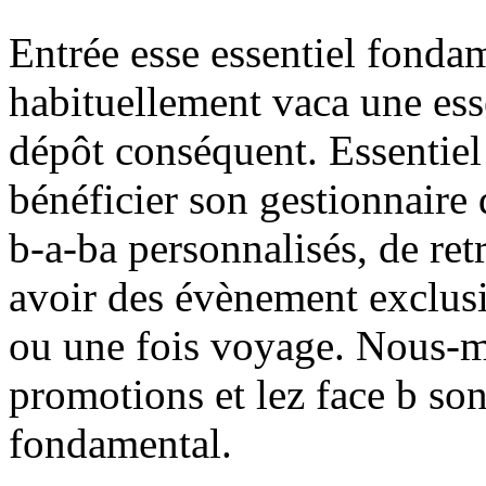
Entrée esse essentiel fondame
habituellement vaca une ess
dépôt conséquent. Essentiel
bénéficier son gestionnaire
b-a-ba personnalisés, de re
avoir des évènement exclusi
ou une fois voyage. Nous-
promotions et lez face b so
fondamental.