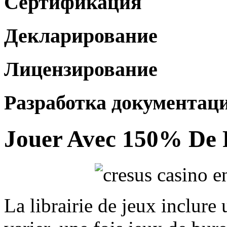
Сертификация
Декларирование
Лицензирование
Разработка документац
Jouer Avec 150% De 
La librairie de jeux inclure