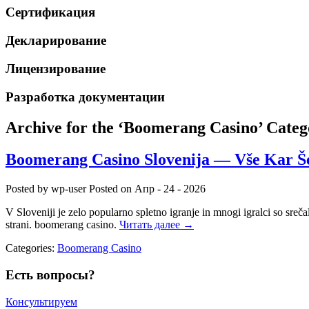
Сертификация
Декларирование
Лицензирование
Разработка документации
Archive for the ‘Boomerang Casino’ Categ
Boomerang Casino Slovenija — Vše Kar Še
Posted by wp-user
Posted on Апр - 24 - 2026
V Sloveniji je zelo popularno spletno igranje in mnogi igralci so sreč
strani. boomerang casino.
Читать далее
→
Categories:
Boomerang Casino
Есть вопросы?
Консультируем