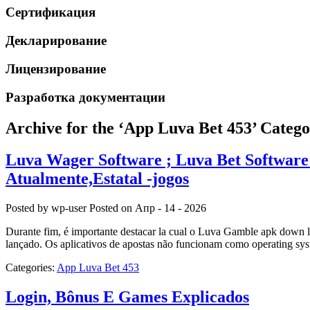
Сертификация
Декларирование
Лицензирование
Разработка документации
Archive for the ‘App Luva Bet 453’ Categ
Luva Wager Software ; Luva Bet Software 
Atualmente,Estatal -jogos
Posted by wp-user
Posted on Апр - 14 - 2026
Durante fim, é importante destacar la cual o Luva Gamble apk down load
lançado. Os aplicativos de apostas não funcionam como operating sys
Categories:
App Luva Bet 453
Login, Bônus E Games Explicados