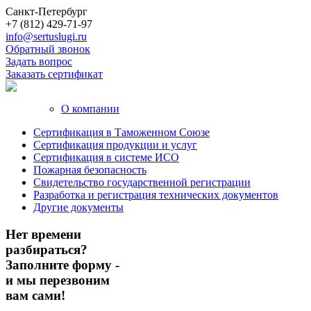
Санкт-Петербург
+7 (812) 429-71-97
info@sertuslugi.ru
Обратный звонок
Задать вопрос
Заказать сертификат
О компании
Сертификация в Таможенном Союзе
Сертификация продукции и услуг
Сертификация в системе ИСО
Пожарная безопасность
Свидетельство государственной регистрации
Разработка и регистрация технических документов
Другие документы
Нет времени
разбираться?
Заполните форму -
и мы перезвоним
вам сами!