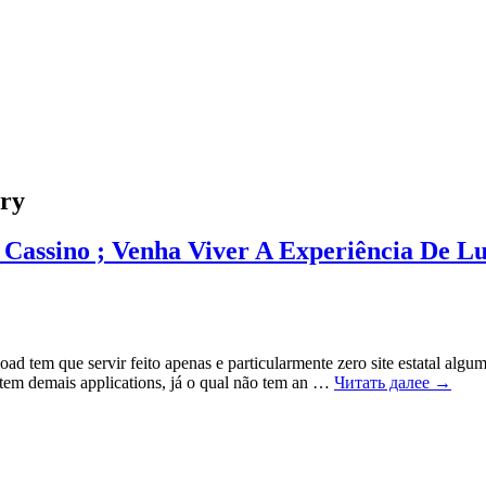
ory
Cassino ; Venha Viver A Experiência De Lu
 tem que servir feito apenas e particularmente zero site estatal alguma
tem demais applications, já o qual não tem an …
Читать далее
→