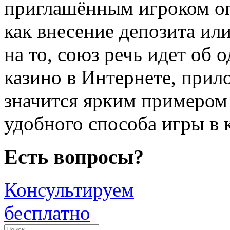
приглашённым игроком оп
как внесение депозита ил
на то, союз речь идет об
казино в Интернете, прил
значится ярким примером 
удобного способа игры в 
Есть вопросы?
Консультируем
бесплатно