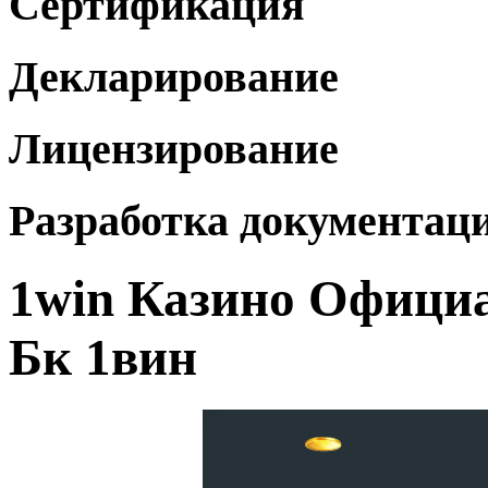
Сертификация
Декларирование
Лицензирование
Разработка документац
1win Казино Официа
Бк 1вин