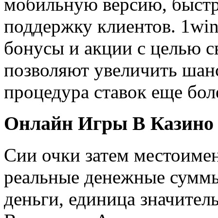
мобильную версию, быстр
поддержку клиентов. 1win
бонусы и акции с целью с
позволяют увеличить шан
процедура ставок еще бол
Онлайн Игры В Казино 
Сии очки затем местоимен
реальные денежные суммы
деньги, единица значитель