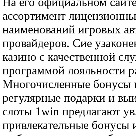
На его официальном сайт
ассортимент лицензионных
наименований игровых ав
провайдеров. Сие узакон
казино с качественной с
программой лояльности р
Многочисленные бонусы 
регулярные подарки и выи
слоты 1win предлагают ув
привлекательные бонусы 