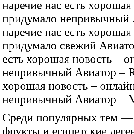
наречие нас есть хорошая
придумало непривычный А
наречие нас есть хорошая
придумало свежий Авиатор
есть хорошая новость – о
непривычный Авиатор – Ro
хорошая новость – онлай
непривычный Авиатор – M
Среди популя͏рных тем — 
͏фрукты и͏ ег͏ипетские ле