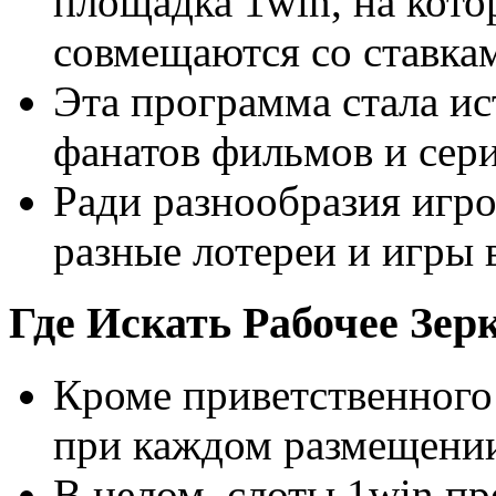
площадка 1win, на кото
совмещаются со ставка
Эта программа стала ис
фанатов фильмов и сери
Ради разнообразия͏ игр͏о
раз͏ные лотереи͏ и ͏игры 
Где Искать Рабочее Зер
Кроме приветственного
при каждом размещении
В целом, слоты 1win пр