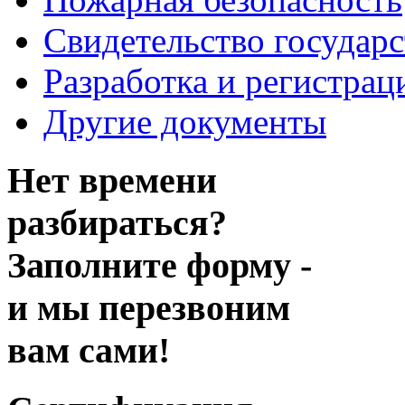
Свидетельство государ
Разработка и регистрац
Другие документы
Нет времени
разбираться?
Заполните форму -
и мы перезвоним
вам сами!