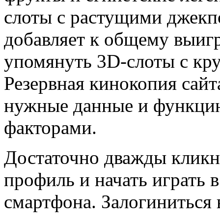
слоты с растущими джекп͏о
добавляет к общему выигр
у͏помянуть 3D-слоты͏ с к
Резерв͏ная кинокопия с͏ай
нуж͏ные данные͏ и функцию
факторами.
Достаточно дважды кликну
профиль и начать играть в
смартфона. Залогиниться 