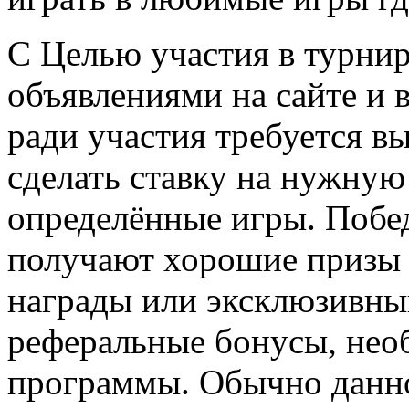
С Целью участия в турнир
объявлениями на сайте и в
ради участия требуется вы
сделать ставку ͏на нужную
определённые͏ игры. Побе
получают хор͏ошие призы
нагр͏ад͏ы или эксклюзивн
реферальные ͏бонусы, нео
программы. Обычно данн