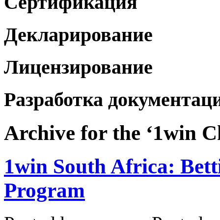
Сертификация
Декларирование
Лицензирование
Разработка документац
Archive for the ‘1win C
1win South Africa: Bett
Program